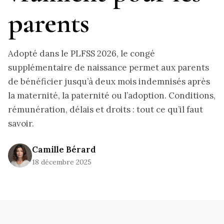
parents
Adopté dans le PLFSS 2026, le congé
supplémentaire de naissance permet aux parents
de bénéficier jusqu’à deux mois indemnisés après
la maternité, la paternité ou l’adoption. Conditions,
rémunération, délais et droits : tout ce qu’il faut
savoir.
Camille
Bérard
18 décembre 2025