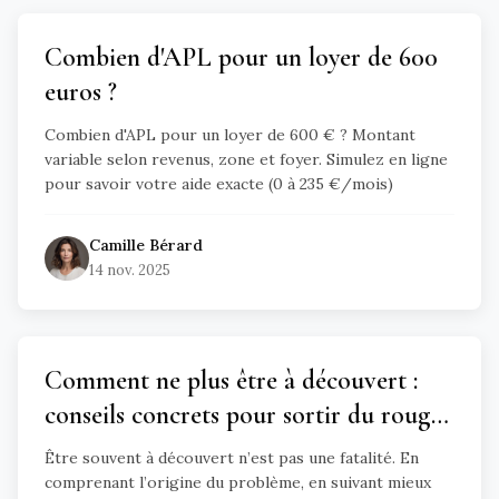
Combien d'APL pour un loyer de 600
euros ?
Combien d'APL pour un loyer de 600 € ? Montant
variable selon revenus, zone et foyer. Simulez en ligne
pour savoir votre aide exacte (0 à 235 €/mois)
Camille
Bérard
14 nov. 2025
Comment ne plus être à découvert :
conseils concrets pour sortir du rouge
et garder l’équilibre
Être souvent à découvert n’est pas une fatalité. En
comprenant l’origine du problème, en suivant mieux