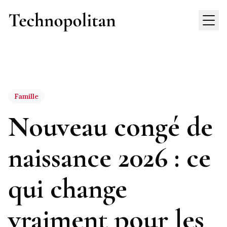
Famille
Nouveau congé de
naissance 2026 : ce
qui change
vraiment pour les