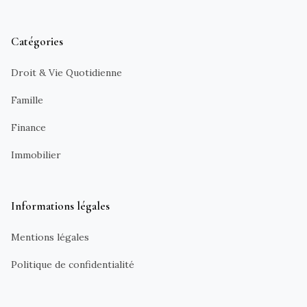
Catégories
Droit & Vie Quotidienne
Famille
Finance
Immobilier
Informations légales
Mentions légales
Politique de confidentialité